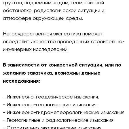
грунтов, подземным водам, геомагнитной
обстановке, радиологической ситуации и
атмосфере окружающей среды.
Негосударственная экспертиза поможет
определить качество проведённых строительно-
инженерных исследований.
В зависимости от конкретной ситуации, или по
желанию заказчика, возможны данные
исследования:
- Инженерно-геодезическое изыскания.
- Инженерно-геологические изыскания.
- Инженерно-гидрометеорологические изыскания
- Геомагнитные и радиологические изыскания.
- Строительно-экологические изыскания.