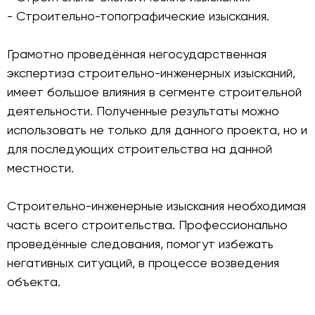
- Строительно-топографические изыскания.
Грамотно проведённая негосударственная
экспертиза строительно-инженерных изысканий,
имеет большое влияния в сегменте строительной
деятельности. Полученные результаты можно
использовать не только для данного проекта, но и
для последующих строительства на данной
местности.
Строительно-инженерные изыскания необходимая
часть всего строительства. Профессионально
проведённые следования, помогут избежать
негативных ситуаций, в процессе возведения
объекта.