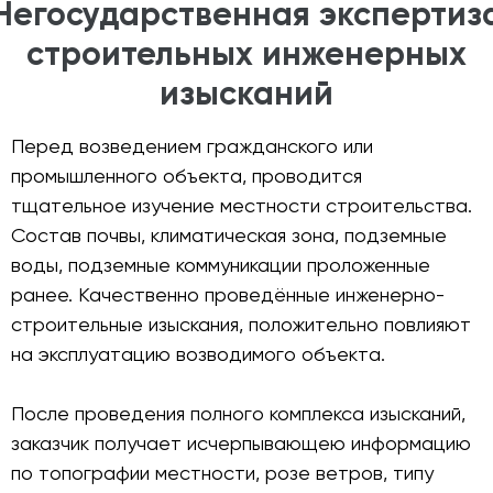
Негосударственная экспертиз
строительных инженерных
изысканий
Перед возведением гражданского или
промышленного объекта, проводится
тщательное изучение местности строительства.
Состав почвы, климатическая зона, подземные
воды, подземные коммуникации проложенные
ранее. Качественно проведённые инженерно-
строительные изыскания, положительно повлияют
на эксплуатацию возводимого объекта.
После проведения полного комплекса изысканий,
заказчик получает исчерпывающею информацию
по топографии местности, розе ветров, типу