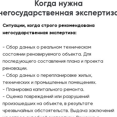
Когда нужна
негосударственная экспертиз
Ситуации, когда строго рекомендована
негосударственная экспертиза:
- Сбор данных о реальном техническом
состоянии реновируемого объекта. Для
последующего составления плана и проекта
реновации.
- Сбор данных о перепланировке жилых,
технических и промышленных помещениях.
- Планировка капитального ремонта.
- Оценка повреждений или разрушений
произошедших на объекте, в результате
чрезвычайных обстоятельств. Выдача заключений