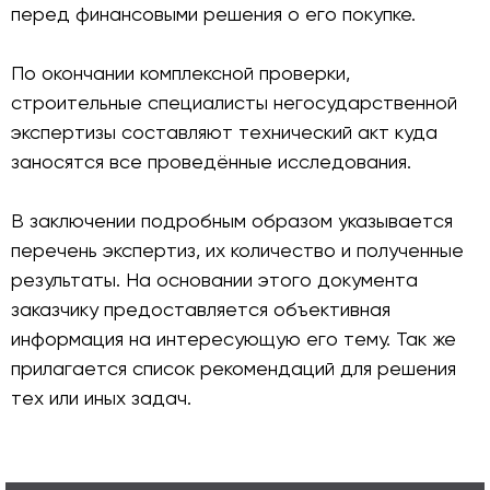
перед финансовыми решения о его покупке.
По окончании комплексной проверки,
строительные специалисты негосударственной
экспертизы составляют технический акт куда
заносятся все проведённые исследования.
В заключении подробным образом указывается
перечень экспертиз, их количество и полученные
результаты. На основании этого документа
заказчику предоставляется объективная
информация на интересующую его тему. Так же
прилагается список рекомендаций для решения
тех или иных задач.