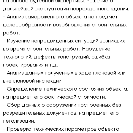
на запрос судебной экспертизы. Решение о
дальнейшей эксплуатации поврежденного здания.
- Анализ замороженного объекта на предмет
целесообразности возобновления строительных
работ.
- Изучение непредвиденных ситуаций возникших
во время строительных работ: Нарушение
технологий, дефекты конструкций, ошибка
проектирования и т.д.
- Анализ данных полученных в ходе плановой или
внеплановой инспекции.
- Определение технического состояния объекта,
на предмет его фактической стоимости.
- Сбор данных о сооружении построенных без
разрешительных документов, на предмет его
легализации.
- Проверка технических параметров объекта